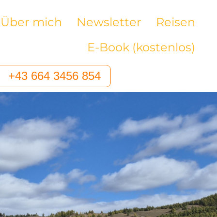
Über mich
Newsletter
Reisen
E-Book (kostenlos)
+43 664 3456 854