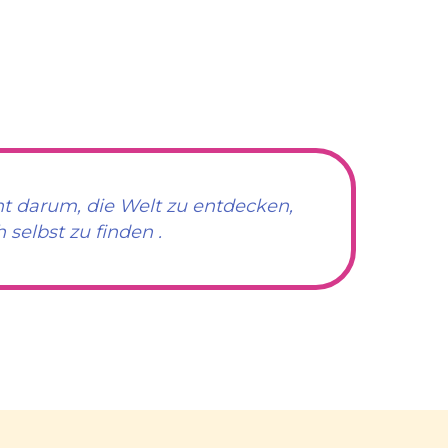
ht darum, die Welt zu entdecken,
selbst zu finden .