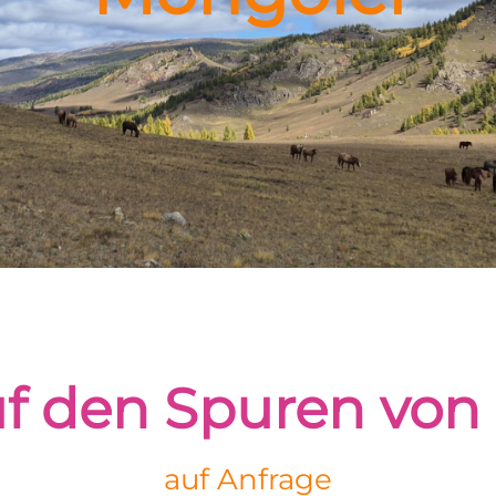
auf den Spuren von
auf Anfrage