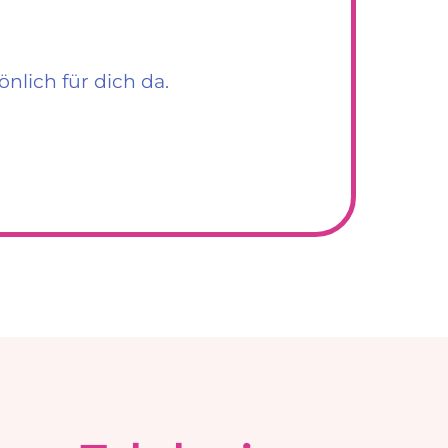
önlich für dich da.