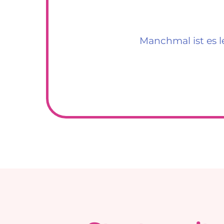
Manchmal ist es le