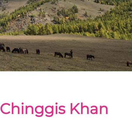
 Chinggis Khan