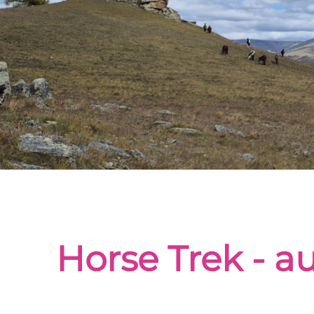
Horse Trek - 