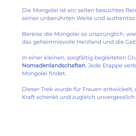
Die Mongolei ist ein selten besuchtes Reis
seiner unberührten Weite und authenti
Bereise die Mongolei so ursprünglich, wie 
das geheimnisvolle Herzland und die Geb
In einer kleinen, sorgfältig begleiteten G
Nomadenlandschaften
. Jede Etappe verb
Mongolei findet.
Dieser Trek wurde für Frauen entwickelt, 
Kraft schenkt und zugleich unvergesslich 