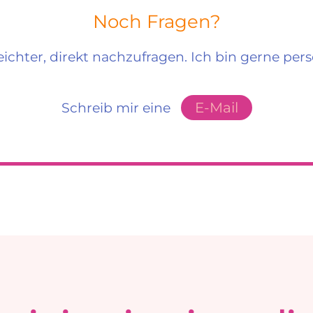
Noch Fragen?
ichter, direkt nachzufragen. Ich bin gerne pers
E-Mail
Schreib mir eine